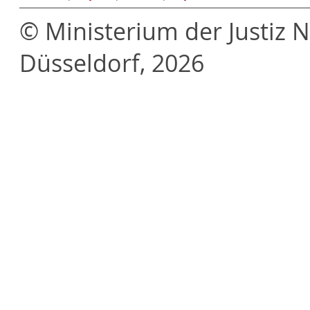
© Ministerium der Justiz 
Düsseldorf, 2026