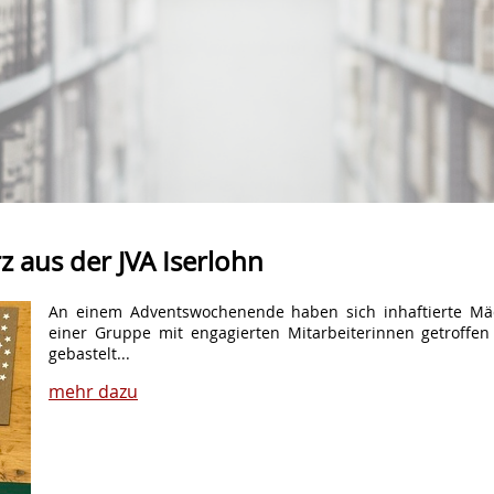
 aus der JVA Iserlohn
An einem Adventswochenende haben sich inhaftierte Mäd
einer Gruppe mit engagierten Mitarbeiterinnen getroffe
gebastelt...
mehr dazu