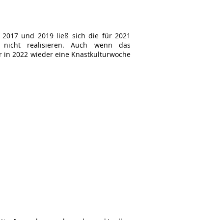
 2017 und 2019 ließ sich die für 2021
 nicht realisieren. Auch wenn das
 in 2022 wieder eine Knastkulturwoche