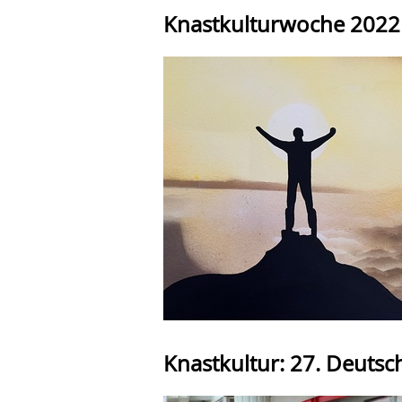
Knastkulturwoche 2022 
Knastkultur: 27. Deutsc