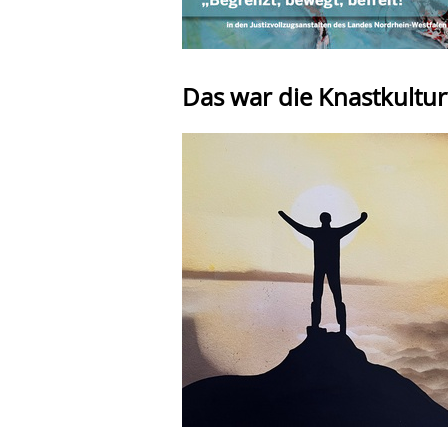
Das war die Knastkult