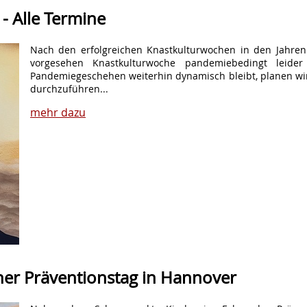
- Alle Termine
Nach den erfolgreichen Knastkulturwochen in den Jahren
vorgesehen Knastkulturwoche pandemiebedingt leider
Pandemiegeschehen weiterhin dynamisch bleibt, planen wir
durchzuführen...
mehr dazu
her Präventionstag in Hannover