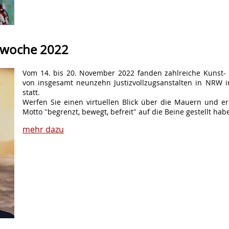
urwoche 2022
Vom 14. bis 20. November 2022 fanden zahlreiche Kunst-
von insgesamt neunzehn Justizvollzugsanstalten in NRW
statt.
Werfen Sie einen virtuellen Blick über die Mauern und 
Motto "begrenzt, bewegt, befreit" auf die Beine gestellt habe
mehr dazu