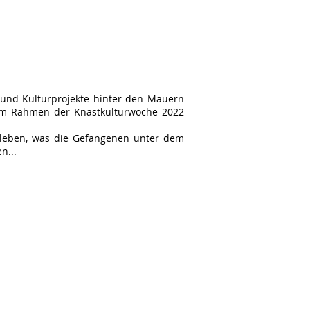
 und Kulturprojekte hinter den Mauern
 im Rahmen der Knastkulturwoche 2022
erleben, was die Gefangenen unter dem
n...