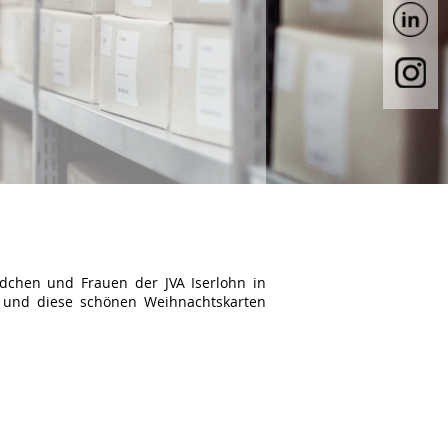
chen und Frauen der JVA Iserlohn in
n und diese schönen Weihnachtskarten