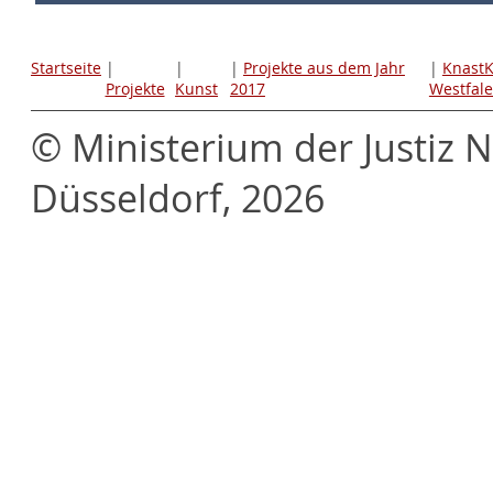
Startseite
|
|
|
Projekte aus dem Jahr
|
KnastK
Projekte
Kunst
2017
Westfale
© Ministerium der Justiz 
Düsseldorf, 2026