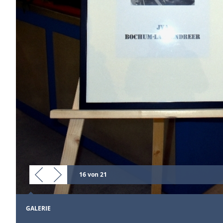
16 von 21
GALERIE