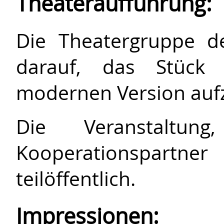
Theateraufführung:
Die Theatergruppe de
darauf, das Stüc
modernen Version auf
Die Veranstaltun
Kooperationspartner
teilöffentlich.
Impressionen: