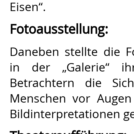
Eisen“.
Fotoausstellung:
Daneben stellte die F
in der „Galerie“ i
Betrachtern die Sich
Menschen vor Augen f
Bildinterpretationen ge