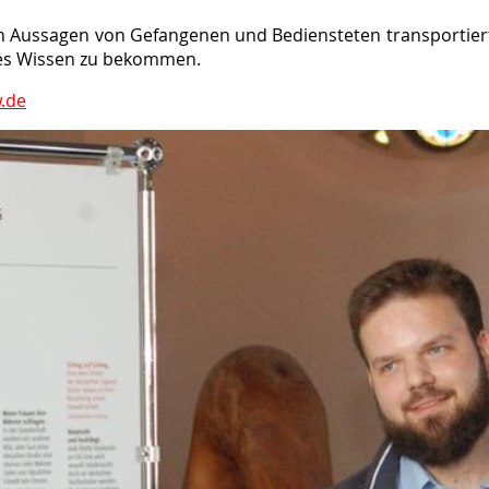
n Aussagen von Gefangenen und Bediensteten transportiert 
rtes Wissen zu bekommen.
.de