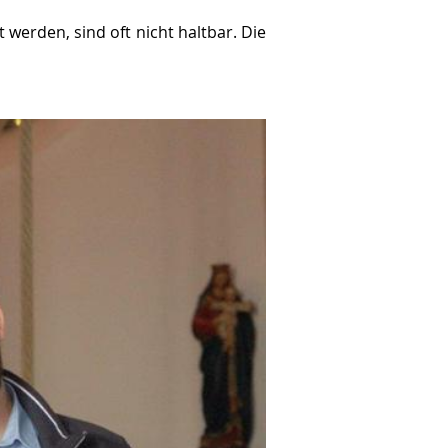
werden, sind oft nicht haltbar. Die