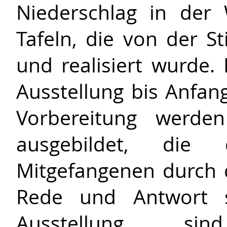
Niederschlag in der
Tafeln, die von der St
und realisiert wurde.
Ausstellung bis Anfang
Vorbereitung werde
ausgebildet, die
Mitgefangenen durch 
Rede und Antwort st
Ausstellung si