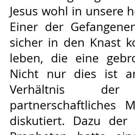
Jesus wohl in unsere 
Einer der Gefangene
sicher in den Knast
leben, die eine geb
Nicht nur dies ist 
Verhältnis der
partnerschaftliches
diskutiert. Dazu de