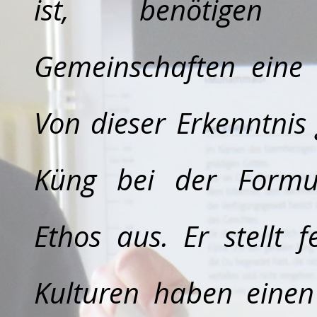
ist, benötigen 
Gemeinschaften eine
Von dieser Erkenntnis
Küng bei der Formul
Ethos aus. Er stellt f
Kulturen haben eine