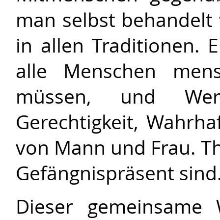
man selbst behandelt 
in allen Traditionen.
alle Menschen mens
müssen, und Werte
Gerechtigkeit, Wahrhaf
von Mann und Frau. T
Gefängnispräsent sind
Dieser gemeinsame W