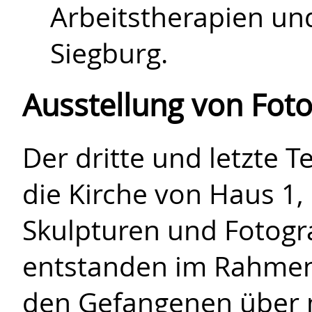
Arbeitstherapien und
Siegburg.
Ausstellung von Foto
Der dritte und letzte T
die Kirche von Haus 1,
Skulpturen und Fotogra
entstanden im Rahmen
den Gefangenen über 