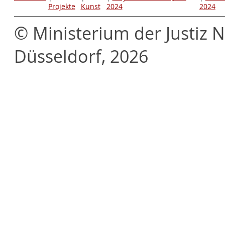
Projekte
Kunst
2024
2024
© Ministerium der Justiz 
Düsseldorf, 2026