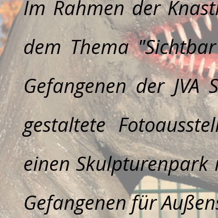
Im Rahmen der Knast
dem Thema "Sichtbar 
Gefangenen der JVA S
gestaltete Fotoausst
einen Skulpturenpark
Gefangenen für Außens