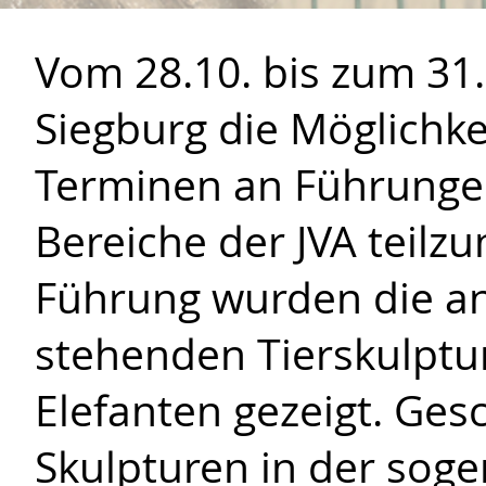
Vom 28.10. bis zum 31
Siegburg die Möglichke
Terminen an Führunge
Bereiche der JVA teilz
Führung wurden die a
stehenden Tierskulptu
Elefanten gezeigt. Ges
Skulpturen in der sog