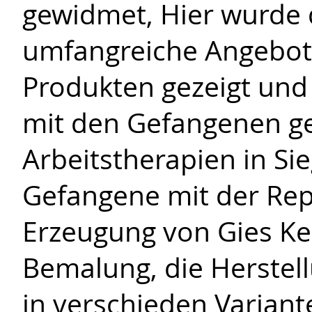
gewidmet, Hier wurde
umfangreiche Angebot 
Produkten gezeigt und
mit den Gefangenen g
Arbeitstherapien in Si
Gefangene mit der Rep
Erzeugung von Gies K
Bemalung, die Herstel
in verschieden Variant