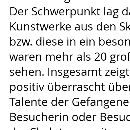
Der Schwerpunkt lag da
Kunstwerke aus den Sk
bzw. diese in ein beson
waren mehr als 20 gro
sehen. Insgesamt zeigt
positiv überrascht übe
Talente der Gefangene
Besucherin oder Besuc