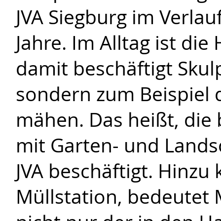
JVA Siegburg im Verlau
Jahre. Im Alltag ist di
damit beschäftigt Skul
sondern zum Beispiel 
mähen. Das heißt, die 
mit Garten- und Lands
JVA beschäftigt. Hinzu
Müllstation, bedeutet 