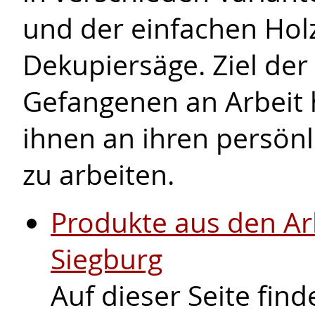
und der einfachen Hol
Dekupiersäge. Ziel der 
Gefangenen an Arbeit 
ihnen an ihren persönl
zu arbeiten.
Produkte aus den Ar
Siegburg
Auf dieser Seite fin