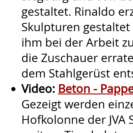
gestaltet. Rinaldo er
Skulpturen gestalte
ihm bei der Arbeit z
die Zuschauer errate
dem Stahlgerüst ent
Video:
Beton - Pappe 
Gezeigt werden einz
Hofkolonne der JVA 